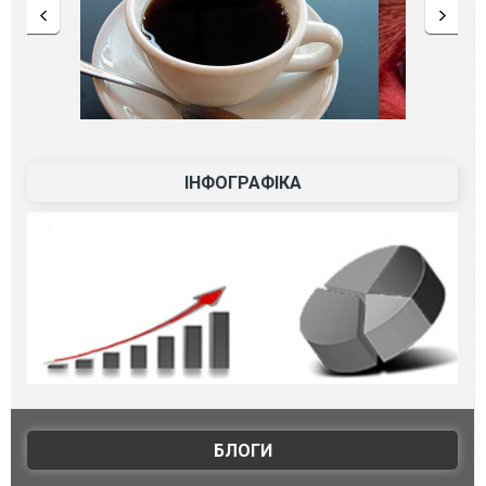
ІНФОГРАФІКА
БЛОГИ