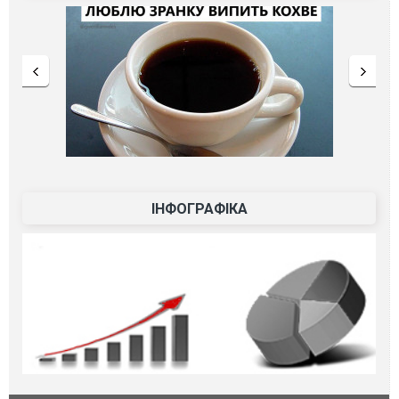
ІНФОГРАФІКА