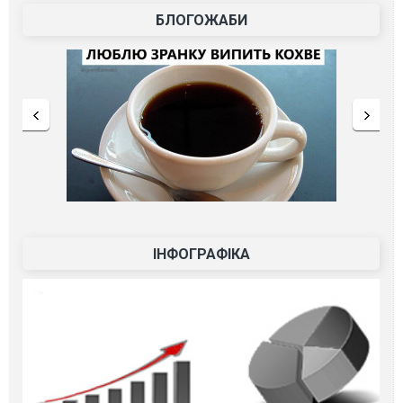
БЛОГОЖАБИ
ІНФОГРАФІКА