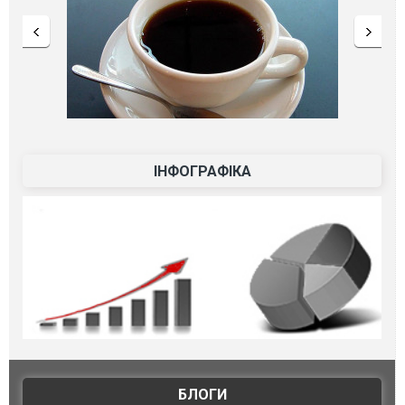
ІНФОГРАФІКА
БЛОГИ