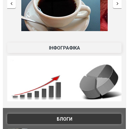
ІНФОГРАФІКА
БЛОГИ