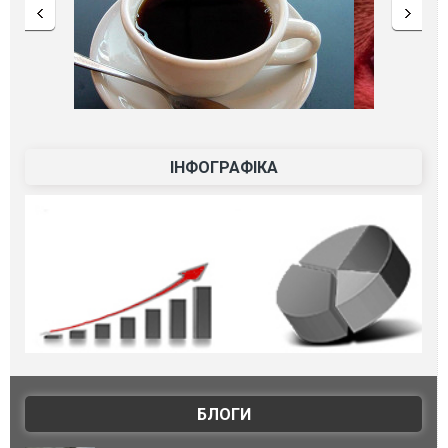
ІНФОГРАФІКА
БЛОГИ