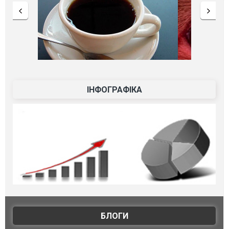
ІНФОГРАФІКА
БЛОГИ