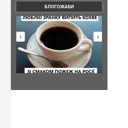
БЛОГОЖАБИ