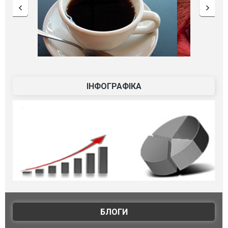
ІНФОГРАФІКА
БЛОГИ