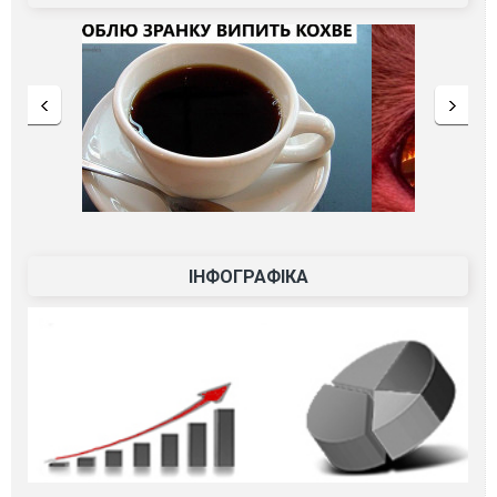
ІНФОГРАФІКА