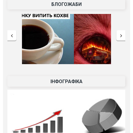
БЛОГОЖАБИ
ІНФОГРАФІКА