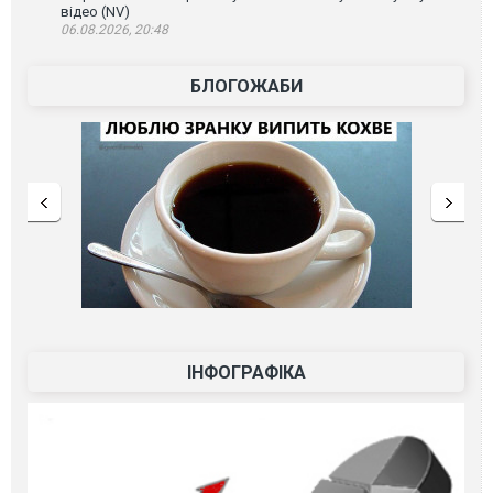
відео (NV)
06.08.2026, 20:48
БЛОГОЖАБИ
ІНФОГРАФІКА