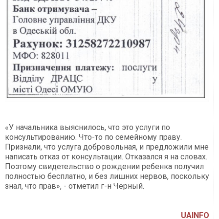
«У начальника выяснилось, что это услуги по
консультированию. Что-то по семейному праву.
Признали, что услуга добровольная, и предложили мне
написать отказ от консультации. Отказался я на словах.
Поэтому свидетельство о рождении ребенка получил
полностью бесплатно, и без лишних нервов, поскольку
знал, что прав», - отметил г-н Черный.
UAINFO