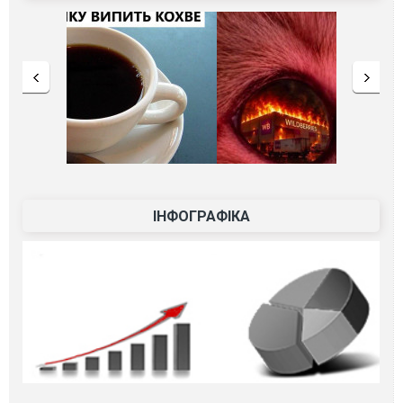
ІНФОГРАФІКА