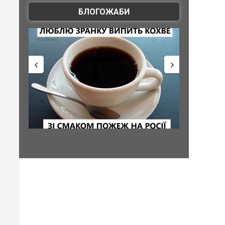
БЛОГОЖАБИ