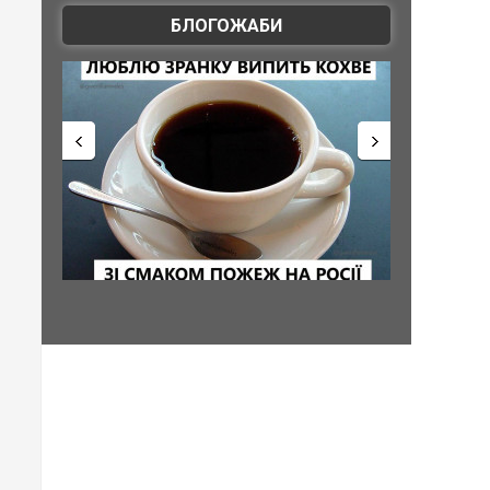
БЛОГОЖАБИ