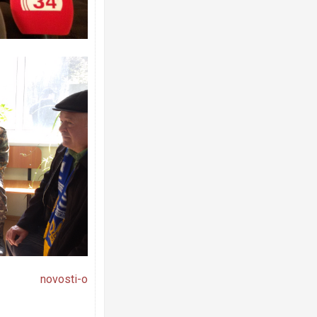
novosti-o