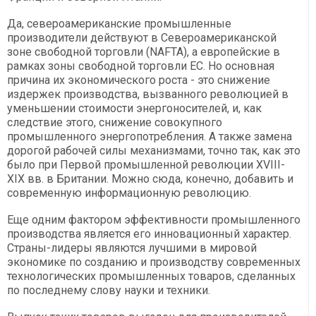
Да, североамериканские промышленные
производители действуют в Североамериканской
зоне свободной торговли (NAFTA), а европейские в
рамках зоны свободной торговли ЕС. Но основная
причина их экономического роста - это снижение
издержек производства, вызванного революцией в
уменьшении стоимости энергоносителей, и, как
следствие этого, снижение совокупного
промышленного энергопотребления. А также замена
дорогой рабочей силы механизмами, точно так, как это
было при Первой промышленной революции XVIII-
XIX вв. в Британии. Можно сюда, конечно, добавить и
современную информационную революцию.
Еще одним фактором эффективности промышленного
производства является его инновационный характер.
Страны-лидеры являются лучшими в мировой
экономике по созданию и производству современных
технологических промышленных товаров, сделанных
по последнему слову науки и техники.