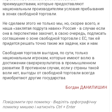
преимуществами, которые предоставляют
национальным производителям условия пребывания
в зонах свободной торговли.
Не сделаем этого не только мы, но, скорее всего, и
наша «заклятая подруга навек» Россия - в случае если
она в перспективе захочет, в свою очередь, подписать
соглашение о зоне свободной торговли с ЕС, так ей
придется решать точно такие же задачи, как и нам.
Свободная торговля выгодна, по сути, только
национальным игрокам, которые имеют волю в
достижении сверхрезультатов в промышленном
развитии. В противном случае, если у страны такой
воли нет, выгоды от свободной торговли всегда
приобретают другие государства.
Богдан ДАНИЛИШИН
Повідомити про помилку - Виділіть орфографічну
помилку мишею і натисніть Ctrl + Enter