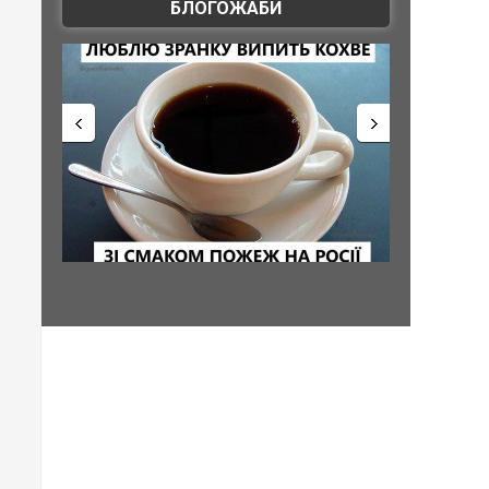
БЛОГОЖАБИ