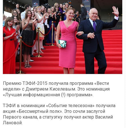
Премию ТЭФИ-2015 получила программа «Вести
недели» с Дмитрием Киселевым. Это номинация
«Лучшая информационная (!) программа».
ТЭФИ в номинации «Событие телесезона» получила
акция «Бессмертный полк». Это сочли заслугой
Первого канала, а статуэтку получил актер Василий
Лановой.