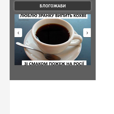
БЛОГОЖАБИ