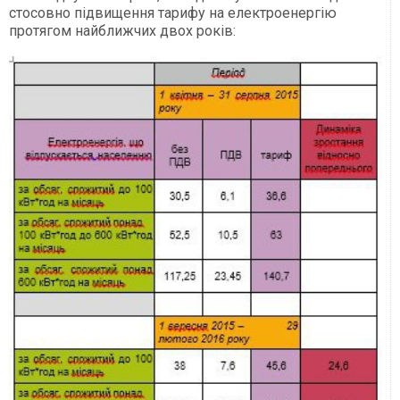
стосовно підвищення тарифу на електроенергію
протягом найближчих двох років: