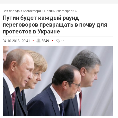
Вся правда з блогосфери
»
Новини блогосфери
»
Путин будет каждый раунд
переговоров превращать в почву для
протестов в Украине
•
•
04.10.2015, 20:41
5649
16