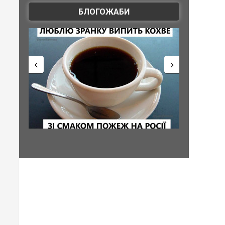
БЛОГОЖАБИ