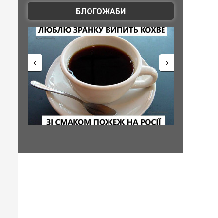
БЛОГОЖАБИ