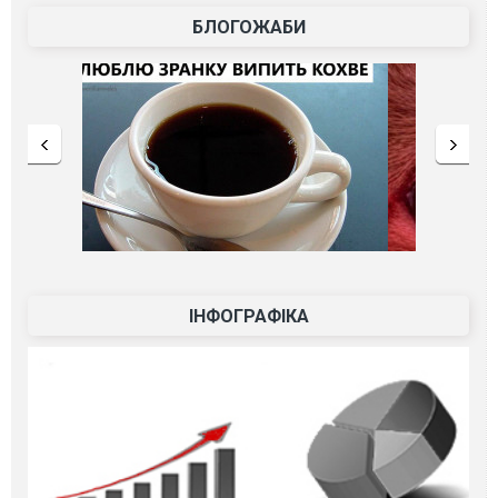
БЛОГОЖАБИ
ІНФОГРАФІКА