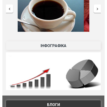
ІНФОГРАФІКА
БЛОГИ