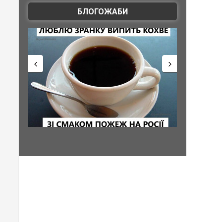
БЛОГОЖАБИ