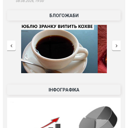
08.08.2026, 19:00
БЛОГОЖАБИ
ІНФОГРАФІКА