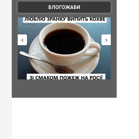
БЛОГОЖАБИ