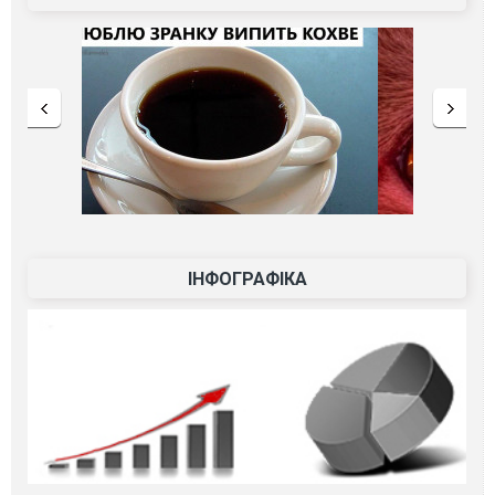
ІНФОГРАФІКА