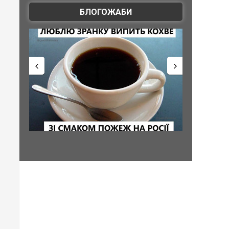
БЛОГОЖАБИ