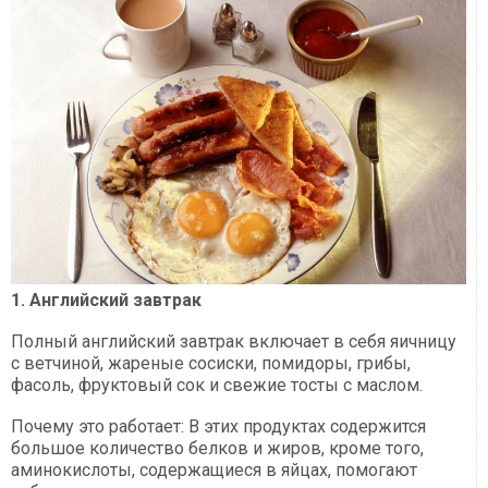
1. Английский завтрак
Полный английский завтрак включает в себя яичницу
с ветчиной, жареные сосиски, помидоры, грибы,
фасоль, фруктовый сок и свежие тосты с маслом.
Почему это работает: В этих продуктах содержится
большое количество белков и жиров, кроме того,
аминокислоты, содержащиеся в яйцах, помогают