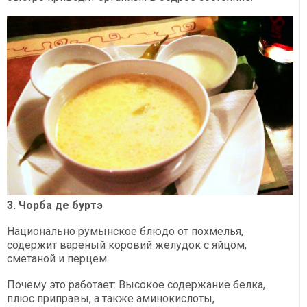
3. Чорба де буртэ
Национально румынское блюдо от похмелья,
содержит вареный коровий желудок с яйцом,
сметаной и перцем.
Почему это работает: Высокое содержание белка,
плюс приправы, а также аминокислоты,