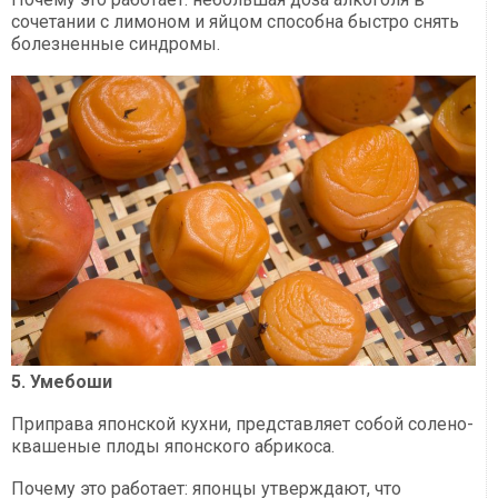
сочетании с лимоном и яйцом способна быстро снять
болезненные синдромы.
5. Умебоши
Приправа японской кухни, представляет собой солено-
квашеные плоды японского абрикоса.
Почему это работает: японцы утверждают, что