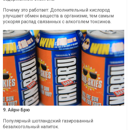
Почему это работает: Дополнительный кислород
улучшает обмен веществ в организме, тем самым
ускоряя распад связанных с алкоголем токсинов.
9. Айрн-Брю
Популярный шотландский газированный
безалкогольный напиток.