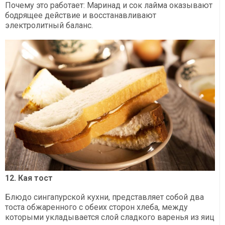
Почему это работает: Маринад и сок лайма оказывают
бодрящее действие и восстанавливают
электролитный баланс.
12. Кая тост
Блюдо сингапурской кухни, представляет собой два
тоста обжаренного с обеих сторон хлеба, между
которыми укладывается слой сладкого варенья из яиц