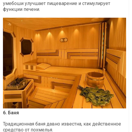
умебоши улучшает пищеварение и стимулирует
функции печени.
6. Баня
Традиционная баня давно известна, как действенное
средство от похмелья.