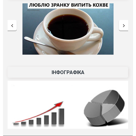
ІНФОГРАФІКА