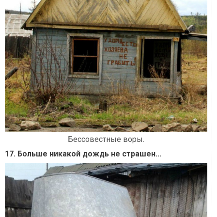
Бессовестные воры.
17. Больше никакой дождь не страшен...