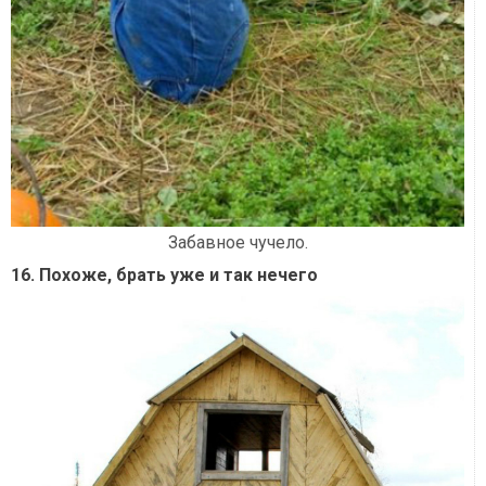
Забавное чучело.
16. Похоже, брать уже и так нечего