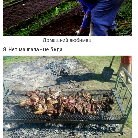
Домашний любимец.
8. Нет мангала - не беда