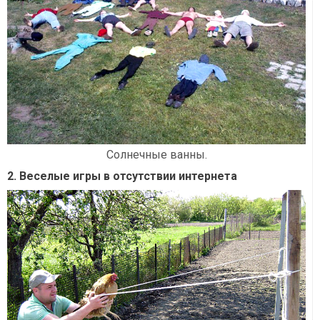
Солнечные ванны.
2. Веселые игры в отсутствии интернета