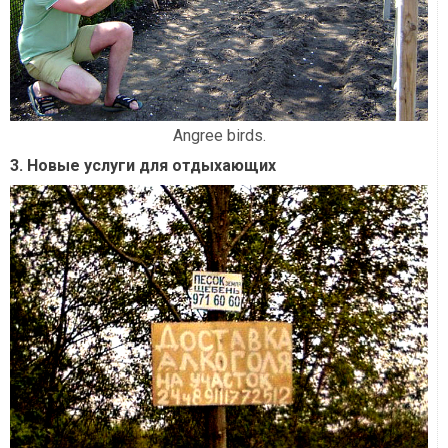
Angree birds.
3. Новые услуги для отдыхающих