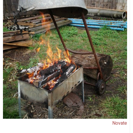
Novate