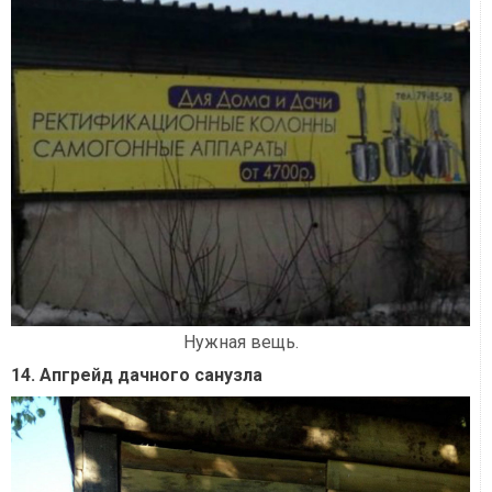
Нужная вещь.
14. Апгрейд дачного санузла