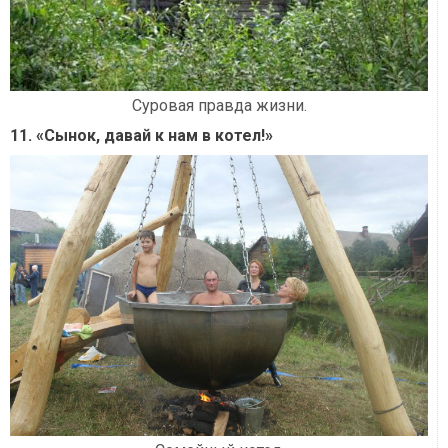
Суровая правда жизни.
11. «Сынок, давай к нам в котел!»