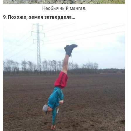
Необычный мангал.
9. Похоже, земля затвердела...