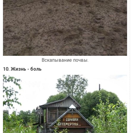
Вскапывание почвы.
10. Жизнь - боль