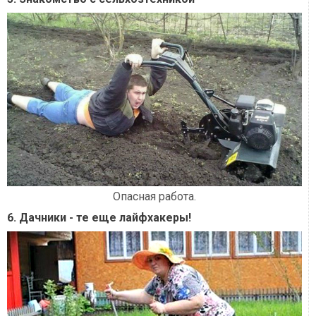
Опасная работа.
6. Дачники - те еще лайфхакеры!