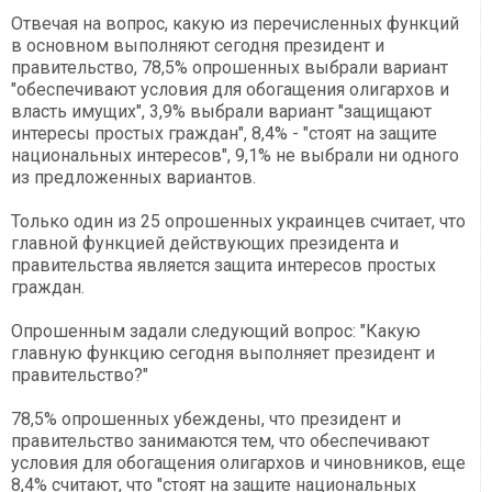
Отвечая на вопрос, какую из перечисленных функций
в основном выполняют сегодня президент и
правительство, 78,5% опрошенных выбрали вариант
"обеспечивают условия для обогащения олигархов и
власть имущих", 3,9% выбрали вариант "защищают
интересы простых граждан", 8,4% - "стоят на защите
национальных интересов", 9,1% не выбрали ни одного
из предложенных вариантов.
Только один из 25 опрошенных украинцев считает, что
главной функцией действующих президента и
правительства является защита интересов простых
граждан.
Опрошенным задали следующий вопрос: "Какую
главную функцию сегодня выполняет президент и
правительство?"
78,5% опрошенных убеждены, что президент и
правительство занимаются тем, что обеспечивают
условия для обогащения олигархов и чиновников, еще
8,4% считают, что "стоят на защите национальных