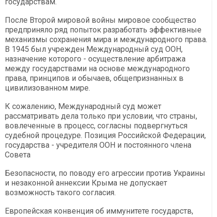
государствам.
После Второй мировой войны мировое сообщество
предприняло ряд попыток разработать эффективные
механизмы сохранения мира и международного права.
В 1945 был учрежден Международный суд ООН,
назначение которого - осуществление арбитража
между государствами на основе международного
права, принципов и обычаев, общепризнанных в
цивилизованном мире.
К сожалению, Международный суд может
рассматривать дела только при условии, что страны,
вовлеченные в процесс, согласны подвергнуться
судебной процедуре. Позиция Российской Федерации,
государства - учредителя ООН и постоянного члена
Совета
Безопасности, по поводу его агрессии против Украины
и незаконной аннексии Крыма не допускает
возможность такого согласия.
Европейская конвенция об иммунитете государств,