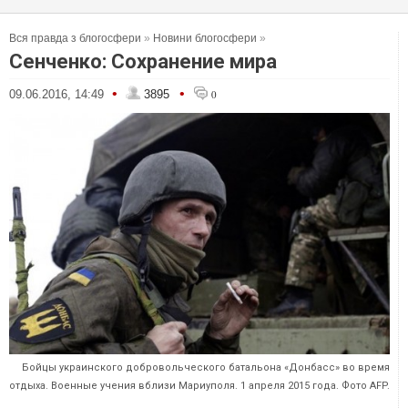
Вся правда з блогосфери
»
Новини блогосфери
»
Сенченко: Сохранение мира
•
•
09.06.2016, 14:49
3895
0
Бойцы украинского добровольческого батальона «Донбасс» во время
отдыха. Военные учения вблизи Мариуполя. 1 апреля 2015 года. Фото AFP.