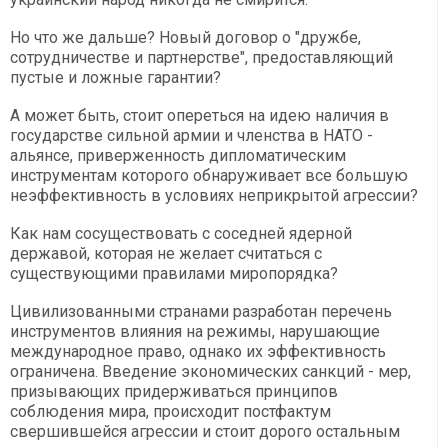
Но что же дальше? Новый договор о "дружбе,
сотрудничестве и партнерстве", предоставляющий
пустые и ложные гарантии?
А может быть, стоит опереться на идею наличия в
государстве сильной армии и членства в НАТО -
альянсе, приверженность дипломатическим
инструментам которого обнаруживает все большую
неэффективность в условиях неприкрытой агрессии?
Как нам сосуществовать с соседней ядерной
державой, которая не желает считаться с
существующими правилами миропорядка?
Цивилизованными странами разработан перечень
инструментов влияния на режимы, нарушающие
международное право, однако их эффективность
ограничена. Введение экономических санкций - мер,
призывающих придерживаться принципов
соблюдения мира, происходит постфактум
свершившейся агрессии и стоит дорого остальным