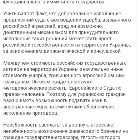
функционального иммунитета государства.
Учитывая тот факт, что добровольное исполнение
предписаний суда о возмещении ущерба, вызванного
российской агрессией, вряд ли возможно,
действенным механизмом для принудительного
исполнения таких решений может стать арест
российской госсобственности на территории Украины,
за исключением дипломатической и консульской.
Между тем стоимость российских государственных
активов на территории Украины значительно ниже
стоимости ущерба, причиненного агрессией нашим
гражданам, Об этом свидетельствуют
методологические расчеты Европейского Суда по
правам человека. Поэтому для украинских граждан
важно иметь возможность подавать иски в
иностранные суды, всеми путями обеспечивая
исполнение приговора.
Неизбежность расплаты за военную агрессию,
неизбежность возложения финансового бремени на
граждан государства-агрессора, тягость которого