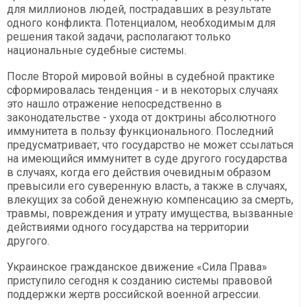
для миллионов людей, пострадавших в результате
одного конфликта. Потенциалом, необходимым для
решения такой задачи, располагают только
национальные судебные системы.
После Второй мировой войны в судебной практике
сформировалась тенденция - и в некоторых случаях
это нашло отражение непосредственно в
законодательстве - ухода от доктрины абсолютного
иммунитета в пользу функционального. Последний
предусматривает, что государство не может ссылаться
на имеющийся иммунитет в суде другого государства
в случаях, когда его действия очевидным образом
превысили его суверенную власть, а также в случаях,
влекущих за собой денежную компенсацию за смерть,
травмы, повреждения и утрату имущества, вызванные
действиями одного государства на территории
другого.
Украинское гражданское движение «Сила Права»
приступило сегодня к созданию системы правовой
поддержки жертв российской военной агрессии.