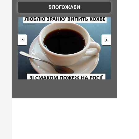
БЛОГОЖАБИ