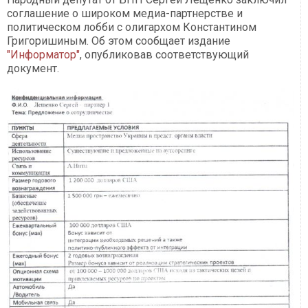
соглашение о широком медиа-партнерстве и
политическом лобби с олигархом Константином
Григоришиным. Об этом сообщает издание
"Информатор"
, опубликовав соответствующий
документ.