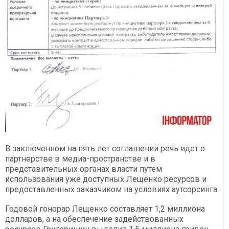
В заключенном на пять лет соглашении речь идет о
партнерстве в медиа-пространстве и в
представительных органах власти путем
использования уже доступных Лещенко ресурсов и
предоставленных заказчиком на условиях аутсорсинга.
Годовой гонорар Лещенко составляет 1,2 миллиона
долларов, а на обеспечение задействованных