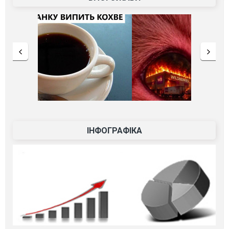
ІНФОГРАФІКА