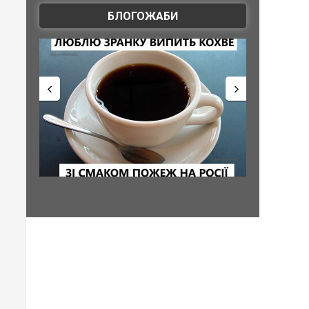
БЛОГОЖАБИ