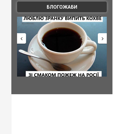
БЛОГОЖАБИ