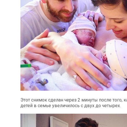
Этот снимок сделан через 2 минуты после того, 
детей в семье увеличилось с двух до четырех.