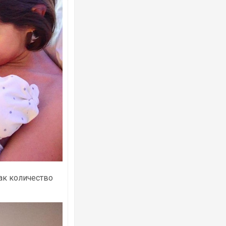
как количество