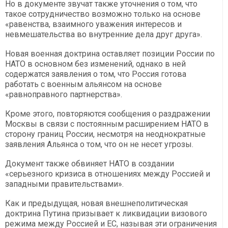
Но в документе звучат также уточнения о том, что
такое сотрудничество возможно только на основе
«равенства, взаимного уважения интересов и
невмешательства во внутренние дела друг друга».
Новая военная доктрина оставляет позиции России по
НАТО в основном без изменений, однако в ней
содержатся заявления о том, что Россия готова
работать с военным альянсом на основе
«равноправного партнерства».
Кроме этого, повторяются сообщения о раздражении
Москвы в связи с постоянным расширением НАТО в
сторону границ России, несмотря на неоднократные
заявления Альянса о том, что он не несет угрозы.
Документ также обвиняет НАТО в создании
«серьезного кризиса в отношениях между Россией и
западными правительствами».
Как и предыдущая, новая внешнеполитическая
доктрина Путина призывает к ликвидации визового
режима между Россией и ЕС, называя эти ограничения