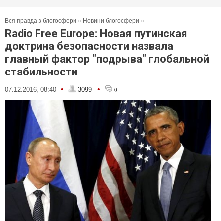
Вся правда з блогосфери
»
Новини блогосфери
»
Radio Free Europe: Новая путинская
доктрина безопасности назвала
главный фактор "подрыва" глобальной
стабильности
•
•
07.12.2016, 08:40
3099
0