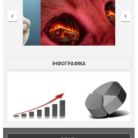
ІНФОГРАФІКА