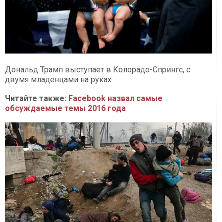
Дональд Трамп выступает в Колорадо-Спрингс, с
двумя младенцами на руках
Читайте также:
Facebook назвал самые
обсуждаемые темы 2016 года