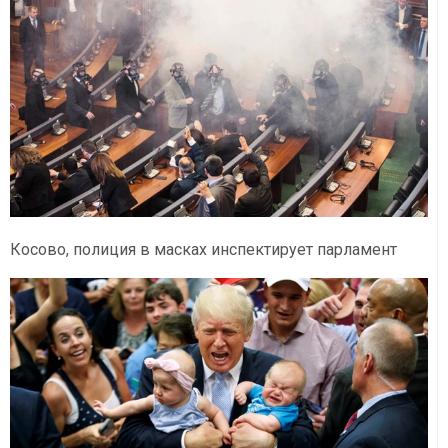
Косово, полиция в масках инспектирует парламент