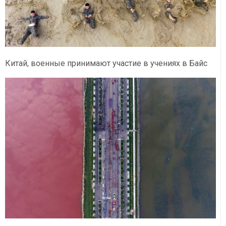
Китай, военные принимают участие в учениях в Байс