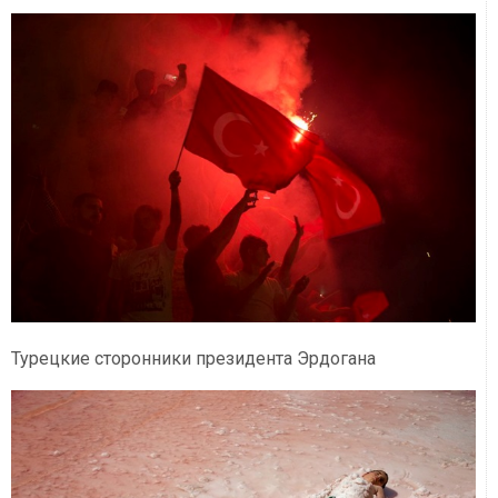
Турецкие сторонники президента Эрдогана