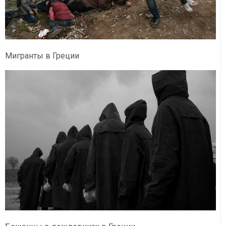
Мигранты в Греции