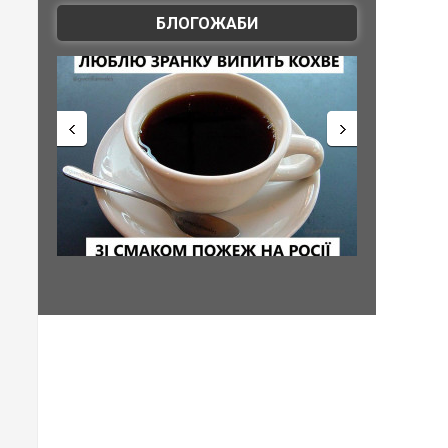
БЛОГОЖАБИ