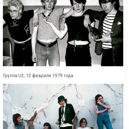
Группа U2, 12 февраля 1979 года.