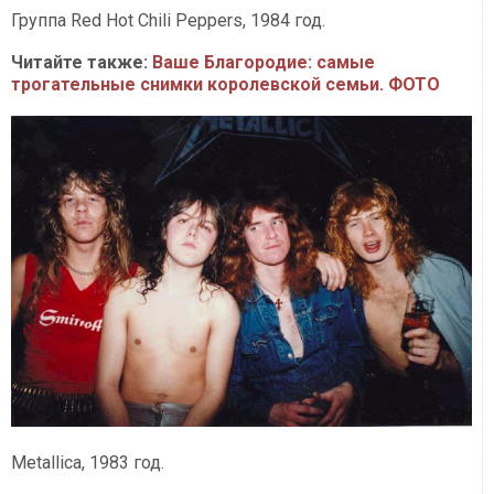
Группа Red Hot Chili Peppers, 1984 год.
Читайте также:
Ваше Благородие: самые
трогательные снимки королевской семьи. ФОТО
Metallica, 1983 год.