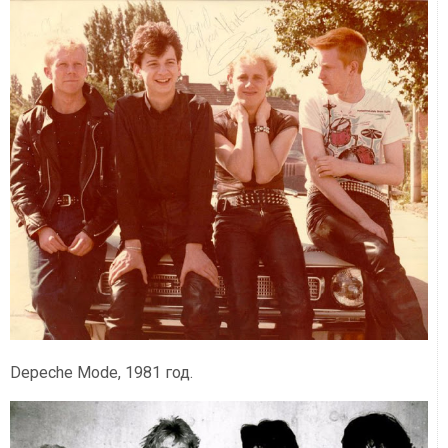
Depeche Mode, 1981 год.