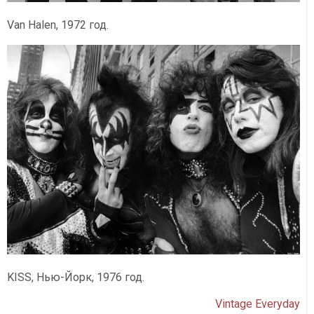
Van Halen, 1972 год.
KISS, Нью-Йорк, 1976 год.
Vintage Everyday