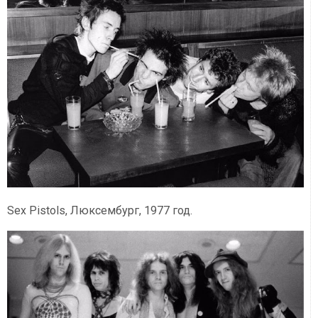
Sex Pistols, Люксембург, 1977 год.