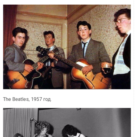
The Beatles, 1957 год.