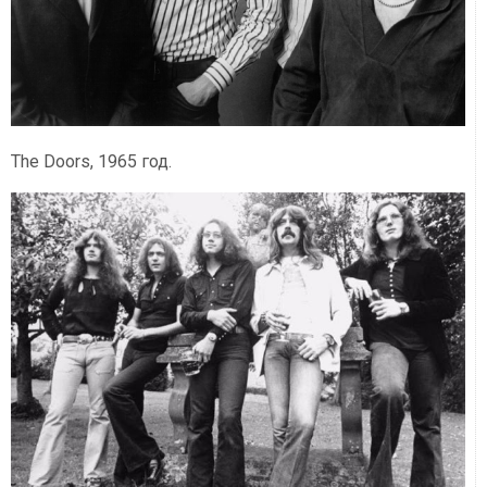
The Doors, 1965 год.