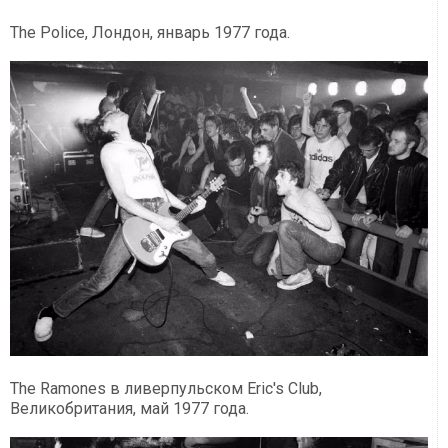
The Police, Лондон, январь 1977 года.
The Ramones в ливерпульском Eric's Club,
Великобритания, май 1977 года.