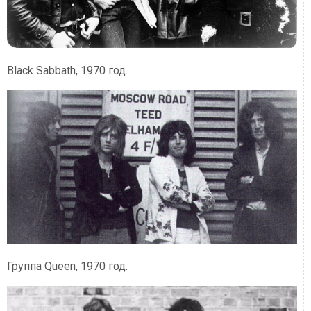
Black Sabbath, 1970 год.
Группа Queen, 1970 год.