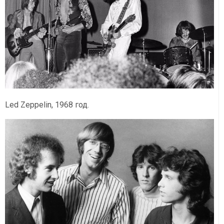
Led Zeppelin, 1968 год.