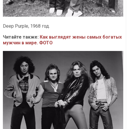
Deep Purple, 1968 год.
Читайте также:
Как выглядят жены самых богатых
мужчин в мире. ФОТО