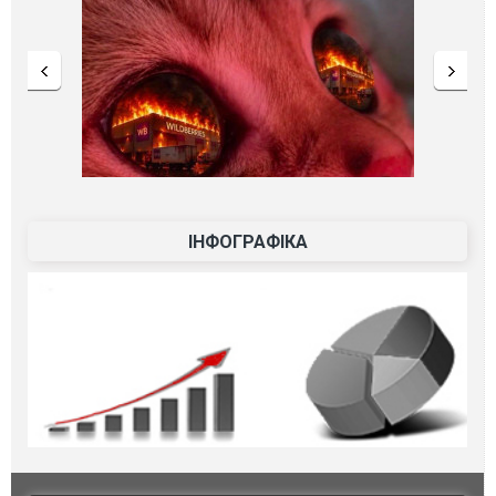
ІНФОГРАФІКА