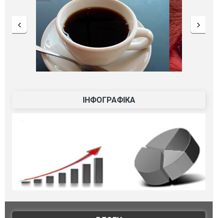
ІНФОГРАФІКА