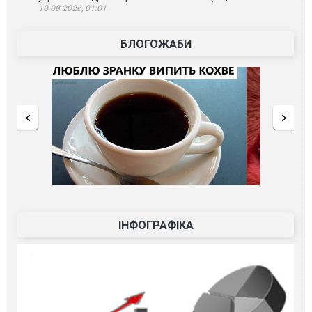
10.08.2026, 01:01
БЛОГОЖАБИ
ІНФОГРАФІКА