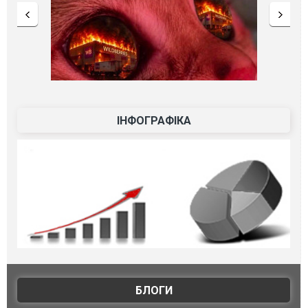
ІНФОГРАФІКА
БЛОГИ